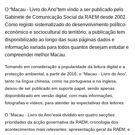
O “Macau - Livro do Ano”tem vindo a ser publicado pelo
Gabinete de Comunicação Social da RAEM desde 2002.
Como registo sistematizado do desenvolvimento político-
económico e sociocultural do território, a publicação tem
disponibilizado ao longo das suas páginas dados e
informação variada para todos quantos desejam estudar e
compreender melhor Macau.
Tomando em consideração a popularidade da leitura digital e a
protecção ambiental, a partir de 2016, o “Macau - Livro do Ano”,
tanto na língua chinesa, como na portuguesa e na inglesa,
deixou de ser publicado em suporte papel, sendo apenas
disponibilizado em versão digital, com mais informações,
fotografias e vídeos, para atender às expectativas dos leitores.
O “Macau - Livro do Ano”está dividido em quatro secções:
prioridades da acção governativa da RAEM; cronologia dos
acontecimentos mais relevantes; apresentação geral da RAEM; e