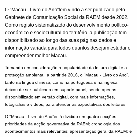
O “Macau - Livro do Ano”tem vindo a ser publicado pelo
Gabinete de Comunicação Social da RAEM desde 2002.
Como registo sistematizado do desenvolvimento político-
económico e sociocultural do território, a publicação tem
disponibilizado ao longo das suas páginas dados e
informação variada para todos quantos desejam estudar e
compreender melhor Macau.
Tomando em consideração a popularidade da leitura digital e a
protecção ambiental, a partir de 2016, o “Macau - Livro do Ano”,
tanto na língua chinesa, como na portuguesa e na inglesa,
deixou de ser publicado em suporte papel, sendo apenas
disponibilizado em versão digital, com mais informações,
fotografias e vídeos, para atender às expectativas dos leitores.
O “Macau - Livro do Ano”está dividido em quatro secções:
prioridades da acção governativa da RAEM; cronologia dos
acontecimentos mais relevantes; apresentação geral da RAEM; e