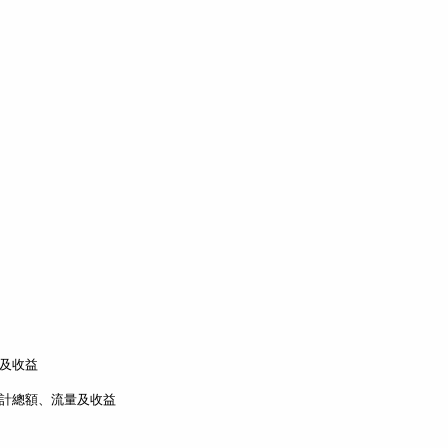
及收益
計總額、流量及收益