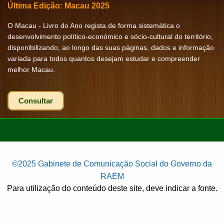
Última Edição: Macau 2025
O Macau - Livro do Ano regista de forma sistemática o
desenvolvimento político-económico e sócio-cultural do território,
disponibilizando, ao longo das suas páginas, dados e informação
variada para todos quantos desejam estudar e compreender
melhor Macau.
Consultar
©2025 Gabinete de Comunicação Social do Governo da
RAEM
Para utilização do conteúdo deste site, deve indicar a fonte.